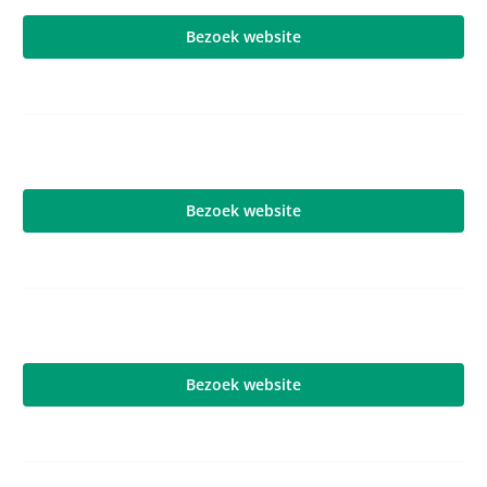
Bezoek website
Bezoek website
Bezoek website