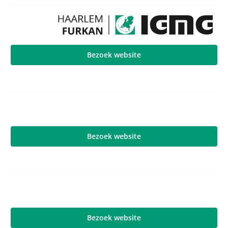
Bezoek website
Bezoek website
Bezoek website