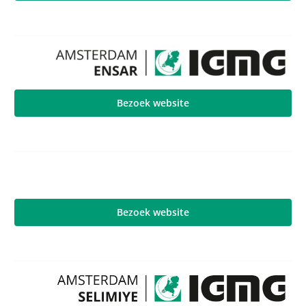
Bezoek website
Bezoek website