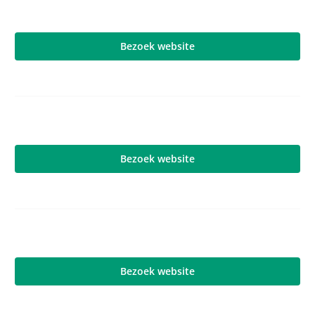
Bezoek website
Bezoek website
Bezoek website