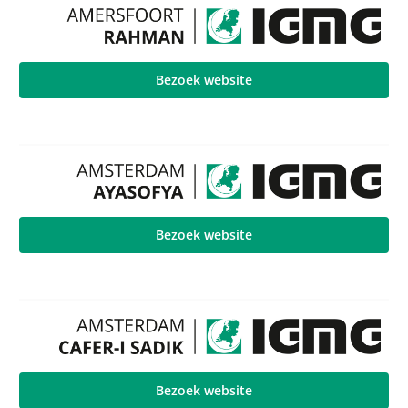
Bezoek website
Bezoek website
Bezoek website