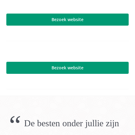
Bezoek website
Bezoek website
“
De besten onder jullie zijn