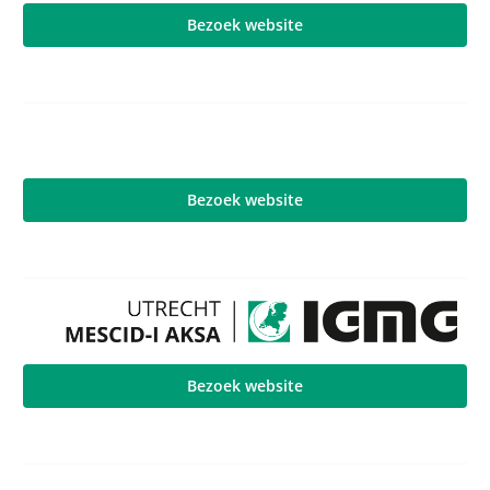
Bezoek website
Bezoek website
Bezoek website