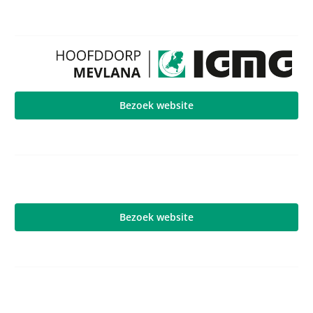
Bezoek website
Bezoek website