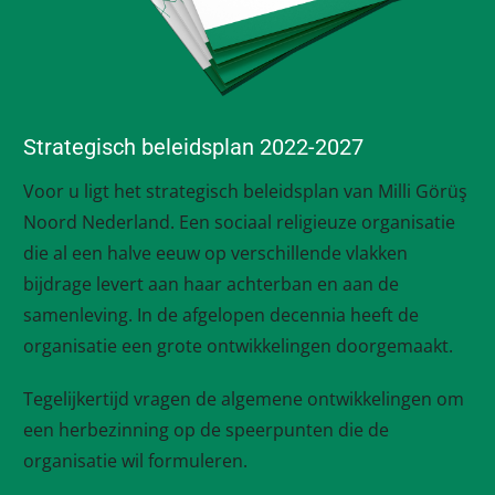
Strategisch beleidsplan 2022-2027
Voor u ligt het strategisch beleidsplan van Milli Görüş
Noord Nederland. Een sociaal religieuze organisatie
die al een halve eeuw op verschillende vlakken
bijdrage levert aan haar achterban en aan de
samenleving. In de afgelopen decennia heeft de
organisatie een grote ontwikkelingen doorgemaakt.
Tegelijkertijd vragen de algemene ontwikkelingen om
een herbezinning op de speerpunten die de
organisatie wil formuleren.