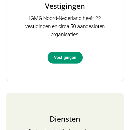
Vestigingen
IGMG Noord-Nederland heeft 22
vestigingen en circa 50 aangesloten
organisaties.
Vestigingen
Diensten