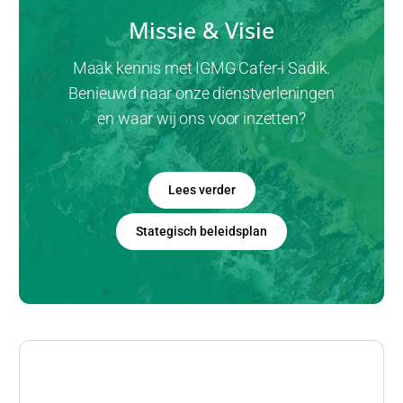
Missie & Visie
Maak kennis met IGMG Cafer-i Sadik.
Benieuwd naar onze dienstverleningen
en waar wij ons voor inzetten?
Lees verder
Stategisch beleidsplan