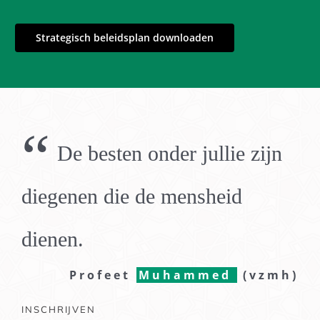
Strategisch beleidsplan downloaden
“
De besten onder jullie zijn
diegenen die de mensheid
dienen.
Profeet
Muhammed
(vzmh)
INSCHRIJVEN