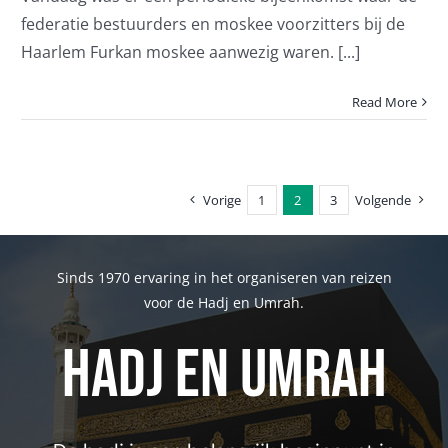
federatie bestuurders en moskee voorzitters bij de
Haarlem Furkan moskee aanwezig waren. [...]
Read More
Vorige
1
2
3
Volgende
Sinds 1970 ervaring in het organiseren van reizen
voor de Hadj en Umrah.
Hadj en Umrah